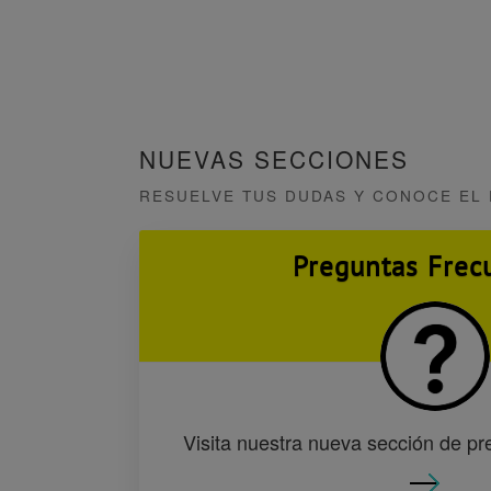
NUEVAS SECCIONES
RESUELVE TUS DUDAS Y CONOCE EL 
Preguntas Frec
Visita nuestra nueva sección de pr