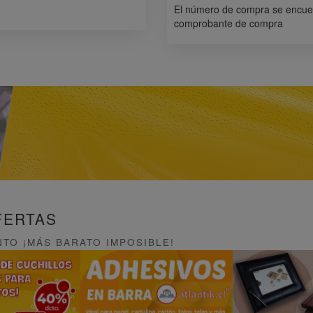
El número de compra se encuen
comprobante de compra
FERTAS
TO ¡MÁS BARATO IMPOSIBLE!