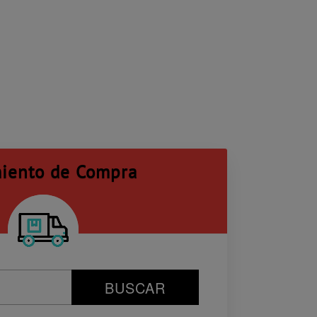
iento de Compra