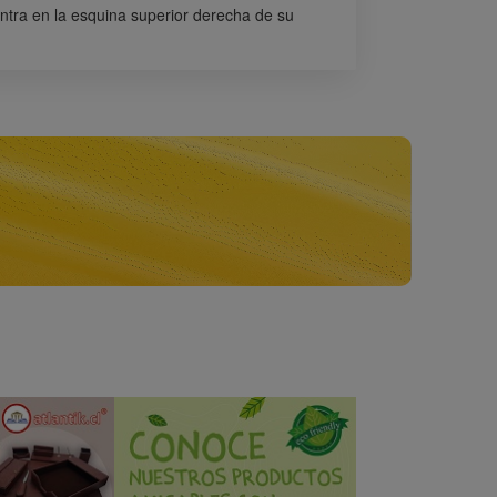
tra en la esquina superior derecha de su