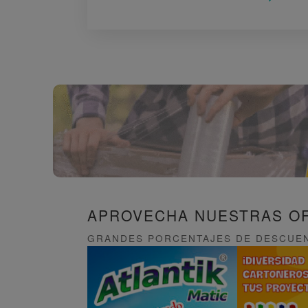
APROVECHA NUESTRAS O
GRANDES PORCENTAJES DE DESCUEN