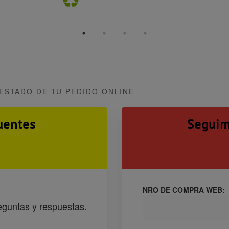
ESTADO DE TU PEDIDO ONLINE
uentes
Seguim
NRO DE COMPRA WEB:
eguntas y respuestas.