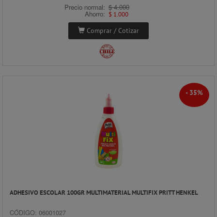
Precio normal:
$ 4.000
Ahorro:
$ 1.000
Comprar / Cotizar
- 35%
ADHESIVO ESCOLAR 100GR MULTIMATERIAL MULTIFIX PRITT HENKEL
CÓDIGO: 06001027