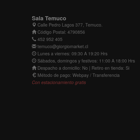
Sala Temuco
Calle Pedro Lagos 377, Temuco.
Código Postal: 4790856
452 952 405
temuco@giorgiomarket.cl
Lunes a viernes: 09:30 A 19:20 Hrs
Sábados, domingos y festivos: 11:00 A 18:00 Hrs
Despacho a domicilio: No | Retiro en tienda: Si
Método de pago: Webpay / Transferencia
Con estacionamiento gratis