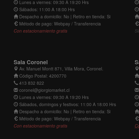
Lunes a viernes: 09:30 A 19:20 Hrs
Sábados: 11:00 A 18:00 Hrs
Despacho a domicilio: No | Retiro en tienda: Si
Método de pago: Webpay / Transferencia
Con estacionamiento gratis
Si
Sala Coronel
S
Av. Manuel Montt 871, Villa Mora, Coronel.
Código Postal: 4200770
413 832 822
coronel@giorgiomarket.cl
Lunes a viernes: 09:30 A 19:20 Hrs
Sábados, domingos y festivos: 11:00 A 18:00 Hrs
Despacho a domicilio: No | Retiro en tienda: Si
Método de pago: Webpay / Transferencia
Con estacionamiento gratis
C