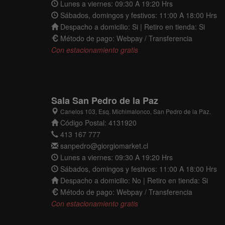
Lunes a viernes: 09:30 A 19:20 Hrs
Sábados, domingos y festivos: 11:00 A 18:00 Hrs
Despacho a domicilio: Si | Retiro en tienda: Si
Método de pago: Webpay / Transferencia
Con estacionamiento gratis
Sala San Pedro de la Paz
Canelos 103, Esq. Michimalonco, San Pedro de la Paz.
Código Postal: 4131920
413 167 777
sanpedro@giorgiomarket.cl
Lunes a viernes: 09:30 A 19:20 Hrs
Sábados, domingos y festivos: 11:00 A 18:00 Hrs
Despacho a domicilio: No | Retiro en tienda: Si
Método de pago: Webpay / Transferencia
Con estacionamiento gratis