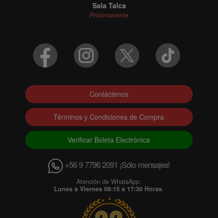
Sala Talca
Próximamente
Contáctenos
Términos y Condiciones de Compra
Verificar Boleta Electrónica
+56 9 7796 2091 ¡Sólo mensajes!
Atención de WhatsApp:
Lunes a Viernes 08:15 a 17:30 Horas
.