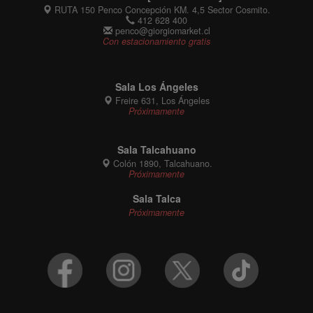
RUTA 150 Penco Concepción KM. 4,5 Sector Cosmito.
412 628 400
penco@giorgiomarket.cl
Con estacionamiento gratis
Sala Los Ángeles
Freire 631, Los Ángeles
Próximamente
Sala Talcahuano
Colón 1890, Talcahuano.
Próximamente
Sala Talca
Próximamente