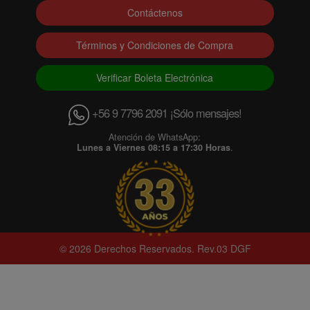
Contáctenos
Términos y Condiciones de Compra
Verificar Boleta Electrónica
+56 9 7796 2091 ¡Sólo mensajes!
Atención de WhatsApp:
Lunes a Viernes 08:15 a 17:30 Horas
.
© 2026 Derechos Reservados. Rev.03 DGF