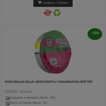
Comprar / Cotizar
- 20%
CINTA REGALO ROLLO 18MMX30MT 01 U HOLOGRAFICO ARTE TOP
CÓDIGO: 12007219
Despacho a domicilio (Stock: 220)
Retiro en tienda (Stock: 18)