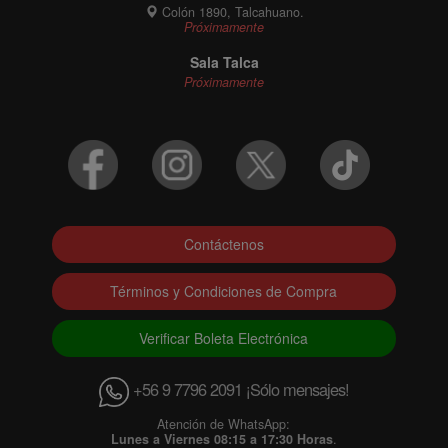
Colón 1890, Talcahuano.
Próximamente
Sala Talca
Próximamente
Contáctenos
Términos y Condiciones de Compra
Verificar Boleta Electrónica
+56 9 7796 2091 ¡Sólo mensajes!
Atención de WhatsApp:
Lunes a Viernes 08:15 a 17:30 Horas
.