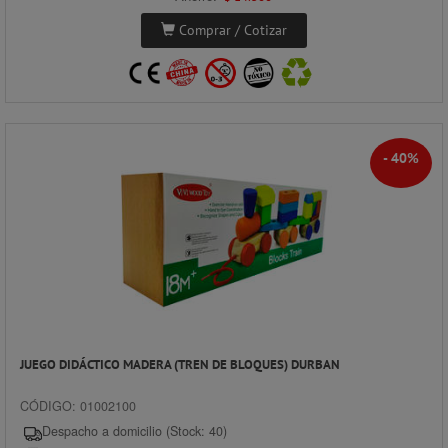
Comprar / Cotizar
- 40%
JUEGO DIDÁCTICO MADERA (TREN DE BLOQUES) DURBAN
CÓDIGO: 01002100
Despacho a domicilio (Stock: 40)