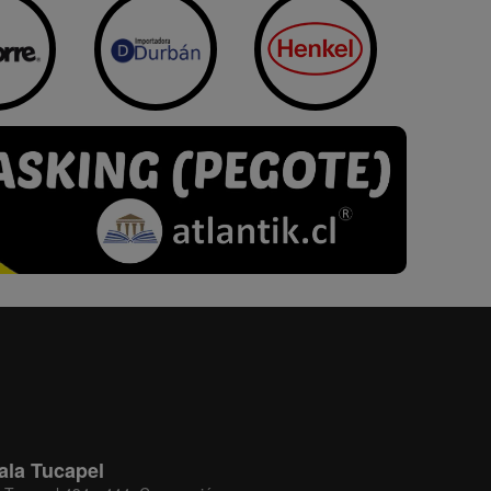
ala Tucapel