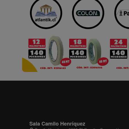
Sala Camilo Henríquez