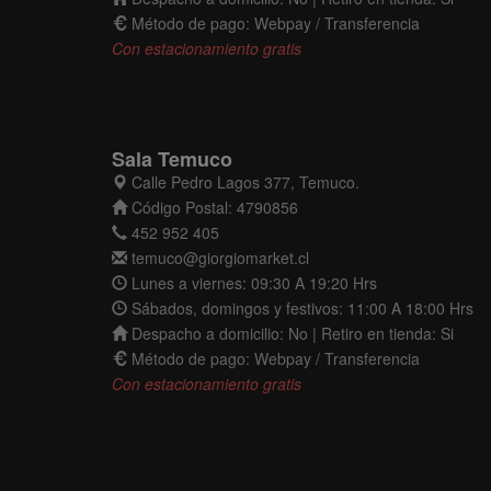
Método de pago: Webpay / Transferencia
Con estacionamiento gratis
Sala Temuco
Calle Pedro Lagos 377, Temuco.
Código Postal: 4790856
452 952 405
temuco@giorgiomarket.cl
Lunes a viernes: 09:30 A 19:20 Hrs
Sábados, domingos y festivos: 11:00 A 18:00 Hrs
Despacho a domicilio: No | Retiro en tienda: Si
Método de pago: Webpay / Transferencia
Con estacionamiento gratis