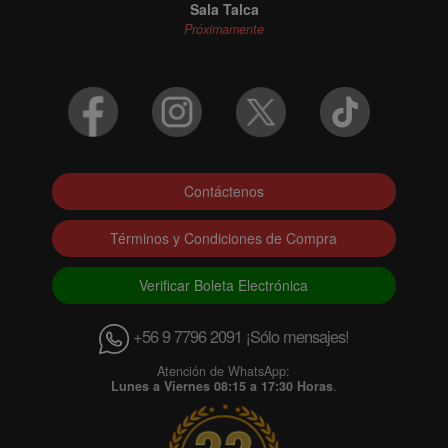
Sala Talca
Próximamente
Contáctenos
Términos y Condiciones de Compra
Verificar Boleta Electrónica
+56 9 7796 2091 ¡Sólo mensajes!
Atención de WhatsApp:
Lunes a Viernes 08:15 a 17:30 Horas
.