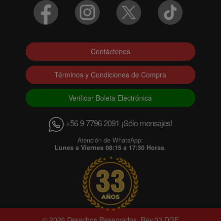
Contáctenos
Términos y Condiciones de Compra
Verificar Boleta Electrónica
+56 9 7796 2091 ¡Sólo mensajes!
Atención de WhatsApp:
Lunes a Viernes 08:15 a 17:30 Horas
.
© 2026 Derechos Reservados. Rev.03 DGF