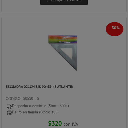
- 30%
ESCUADRA 021CM BIS 90-45-45 ATLANTIK
CÓDIGO: 05035110
Despacho a domicilio (Stock: 500+)
Retiro en tienda (Stock: 135)
$320
con IVA