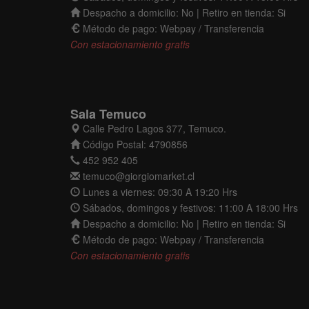
Despacho a domicilio: No | Retiro en tienda: Si
Método de pago: Webpay / Transferencia
Con estacionamiento gratis
Sala Temuco
Calle Pedro Lagos 377, Temuco.
Código Postal: 4790856
452 952 405
temuco@giorgiomarket.cl
Lunes a viernes: 09:30 A 19:20 Hrs
Sábados, domingos y festivos: 11:00 A 18:00 Hrs
Despacho a domicilio: No | Retiro en tienda: Si
Método de pago: Webpay / Transferencia
Con estacionamiento gratis