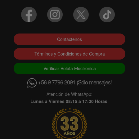
Contáctenos
Términos y Condiciones de Compra
Verificar Boleta Electrónica
+56 9 7796 2091 ¡Sólo mensajes!
Atención de WhatsApp:
Lunes a Viernes 08:15 a 17:30 Horas
.