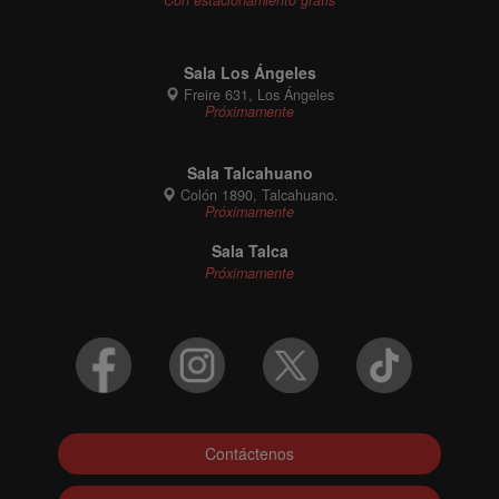
Sala Los Ángeles
Freire 631, Los Ángeles
Próximamente
Sala Talcahuano
Colón 1890, Talcahuano.
Próximamente
Sala Talca
Próximamente
Contáctenos