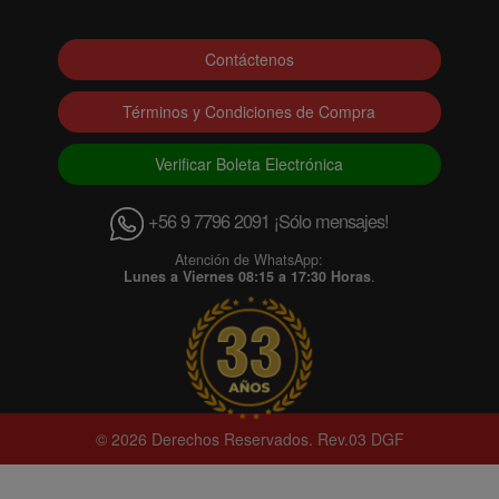
Contáctenos
Términos y Condiciones de Compra
Verificar Boleta Electrónica
+56 9 7796 2091 ¡Sólo mensajes!
Atención de WhatsApp:
Lunes a Viernes 08:15 a 17:30 Horas
.
© 2026 Derechos Reservados. Rev.03 DGF