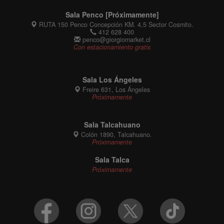
Sala Penco [Próximamente]
RUTA 150 Penco Concepción KM. 4,5 Sector Cosmito.
412 628 400
penco@giorgiomarket.cl
Con estacionamiento gratis
Sala Los Ángeles
Freire 631, Los Ángeles
Próximamente
Sala Talcahuano
Colón 1890, Talcahuano.
Próximamente
Sala Talca
Próximamente