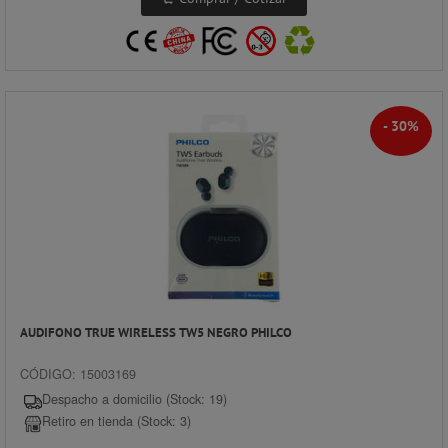
- 30%
AUDIFONO TRUE WIRELESS TW5 NEGRO PHILCO
CÓDIGO: 15003169
Despacho a domicilio (Stock: 19)
Retiro en tienda (Stock: 3)