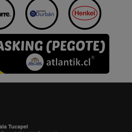
ala Tucapel