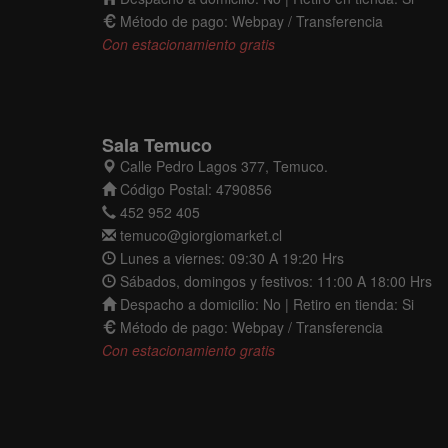
Método de pago: Webpay / Transferencia
Con estacionamiento gratis
Sala Temuco
Calle Pedro Lagos 377, Temuco.
Código Postal: 4790856
452 952 405
temuco@giorgiomarket.cl
Lunes a viernes: 09:30 A 19:20 Hrs
Sábados, domingos y festivos: 11:00 A 18:00 Hrs
Despacho a domicilio: No | Retiro en tienda: Si
Método de pago: Webpay / Transferencia
Con estacionamiento gratis