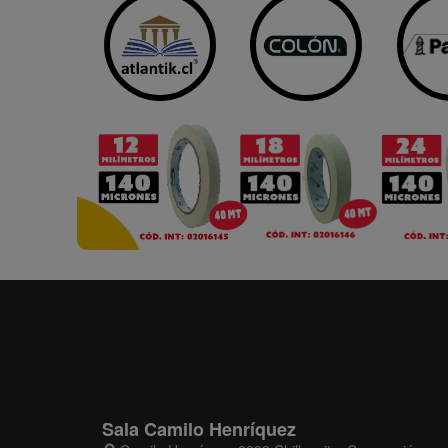
Sala Camilo Henríquez