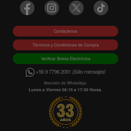
Contáctenos
Términos y Condiciones de Compra
Verificar Boleta Electrónica
+56 9 7796 2091 ¡Sólo mensajes!
Atención de WhatsApp:
Lunes a Viernes 08:15 a 17:30 Horas
.