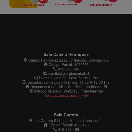
Sala Camilo Henríquez
Camilo Henríquez 2299 Chillancito, Concepción.
Código Postal: 4080858
412 628 495
camilo@giorgiomarket.cl
Lunes a viernes: 09:30 A 19:20 Hrs
Sábados, domingos y festivos: 11:00 A 18:00 Hrs
Despacho a domicilio: Si | Retiro en tienda: Si
Método de pago: Webpay / Transferencia
Con estacionamiento gratis
Sala Carrera
Los Carrera 511 esq. Rengo, Concepción.
Código Postal: 4030478
412 628 466