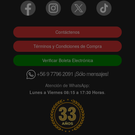
Contáctenos
Términos y Condiciones de Compra
Verificar Boleta Electrónica
+56 9 7796 2091 ¡Sólo mensajes!
Atención de WhatsApp:
Lunes a Viernes 08:15 a 17:30 Horas
.