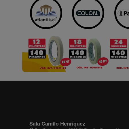
Sala Camilo Henríquez