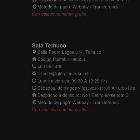
Método de pago: Webpay / Transferencia
Con estacionamiento gratis
Sala Temuco
Calle Pedro Lagos 377, Temuco.
Código Postal: 4790856
452 952 405
temuco@giorgiomarket.cl
Lunes a viernes: 09:30 A 19:20 Hrs
Sábados, domingos y festivos: 11:00 A 18:00 Hrs
Despacho a domicilio: No | Retiro en tienda: Si
Método de pago: Webpay / Transferencia
Con estacionamiento gratis