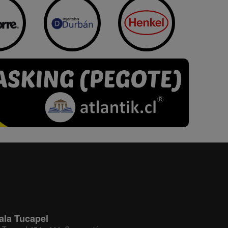
ala Tucapel