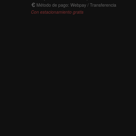
Método de pago: Webpay / Transferencia
Con estacionamiento gratis