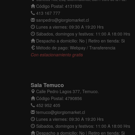
Código Postal: 4131920
413 167 777
sanpedro@giorgiomarket.cl
Lunes a viernes: 09:30 A 19:20 Hrs
Sábados, domingos y festivos: 11:00 A 18:00 Hrs
Despacho a domicilio: No | Retiro en tienda: Si
Método de pago: Webpay / Transferencia
Con estacionamiento gratis
Sala Temuco
Calle Pedro Lagos 377, Temuco.
Código Postal: 4790856
452 952 405
temuco@giorgiomarket.cl
Lunes a viernes: 09:30 A 19:20 Hrs
Sábados, domingos y festivos: 11:00 A 18:00 Hrs
Despacho a domicilio: No | Retiro en tienda: Si