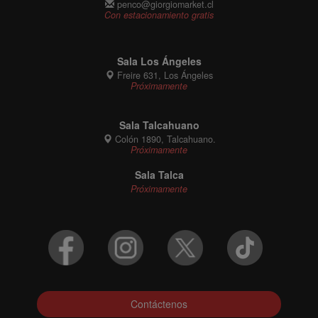
penco@giorgiomarket.cl
Con estacionamiento gratis
Sala Los Ángeles
Freire 631, Los Ángeles
Próximamente
Sala Talcahuano
Colón 1890, Talcahuano.
Próximamente
Sala Talca
Próximamente
Contáctenos