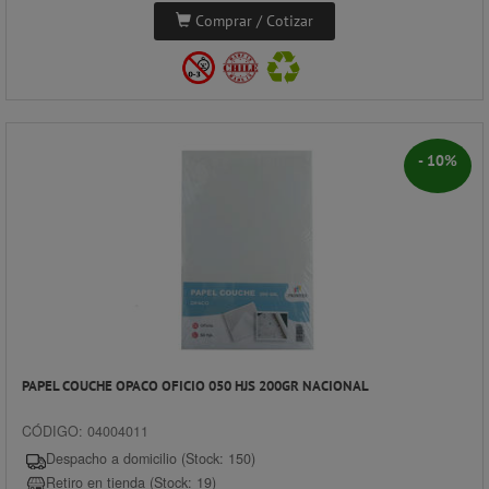
Comprar / Cotizar
- 10%
PAPEL COUCHE OPACO OFICIO 050 HJS 200GR NACIONAL
CÓDIGO: 04004011
Despacho a domicilio (Stock: 150)
Retiro en tienda (Stock: 19)