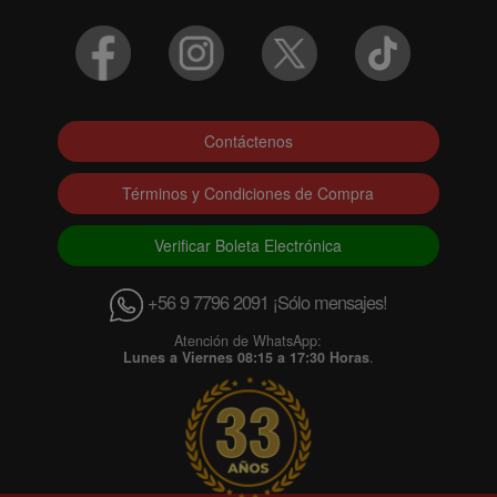
Contáctenos
Términos y Condiciones de Compra
Verificar Boleta Electrónica
+56 9 7796 2091 ¡Sólo mensajes!
Atención de WhatsApp:
Lunes a Viernes 08:15 a 17:30 Horas
.