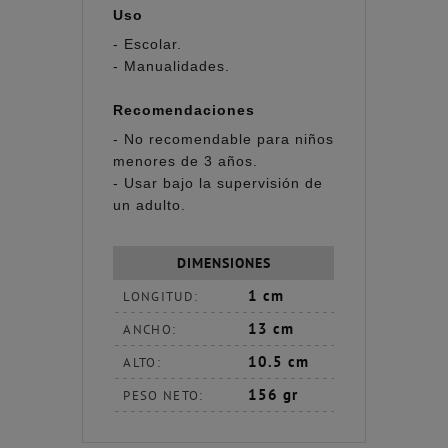
Uso
- Escolar.
- Manualidades.
Recomendaciones
- No recomendable para niños
menores de 3 años.
- Usar bajo la supervisión de
un adulto.
DIMENSIONES
1 cm
LONGITUD:
13 cm
ANCHO:
10.5 cm
ALTO:
156 gr
PESO NETO: