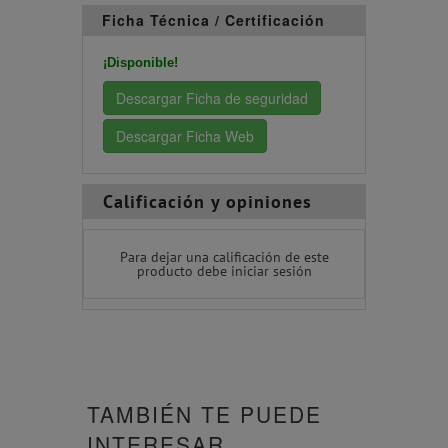
Ficha Técnica / Certificación
¡Disponible!
Descargar Ficha de seguridad
Descargar Ficha Web
Calificación y opiniones
Para dejar una calificación de este
producto debe iniciar sesión
TAMBIÉN TE PUEDE
INTERESAR