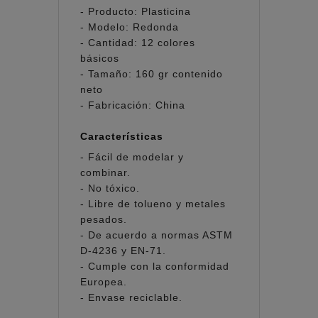
- Producto: Plasticina
- Modelo: Redonda
- Cantidad: 12 colores
básicos
- Tamaño: 160 gr contenido
neto
- Fabricación: China
Características
- Fácil de modelar y
combinar.
- No tóxico.
- Libre de tolueno y metales
pesados.
- De acuerdo a normas ASTM
D-4236 y EN-71.
- Cumple con la conformidad
Europea.
- Envase reciclable.