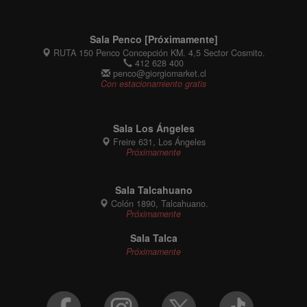
Sala Penco [Próximamente]
RUTA 150 Penco Concepción KM. 4,5 Sector Cosmito.
412 628 400
penco@giorgiomarket.cl
Con estacionamiento gratis
Sala Los Ángeles
Freire 631, Los Ángeles
Próximamente
Sala Talcahuano
Colón 1890, Talcahuano.
Próximamente
Sala Talca
Próximamente