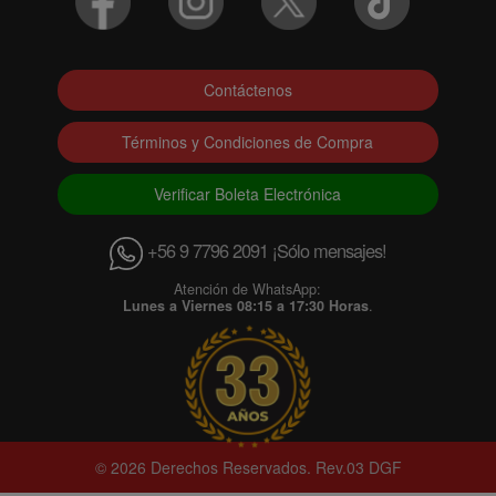
Contáctenos
Términos y Condiciones de Compra
Verificar Boleta Electrónica
+56 9 7796 2091 ¡Sólo mensajes!
Atención de WhatsApp:
Lunes a Viernes 08:15 a 17:30 Horas
.
© 2026 Derechos Reservados. Rev.03 DGF