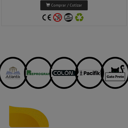
Comprar / Cotizar