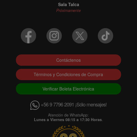
Sala Talca
Próximamente
Contáctenos
Términos y Condiciones de Compra
Verificar Boleta Electrónica
+56 9 7796 2091 ¡Sólo mensajes!
Atención de WhatsApp:
Lunes a Viernes 08:15 a 17:30 Horas
.