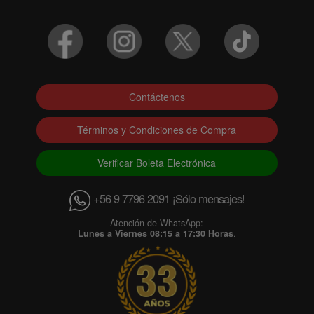
Contáctenos
Términos y Condiciones de Compra
Verificar Boleta Electrónica
+56 9 7796 2091 ¡Sólo mensajes!
Atención de WhatsApp:
Lunes a Viernes 08:15 a 17:30 Horas
.