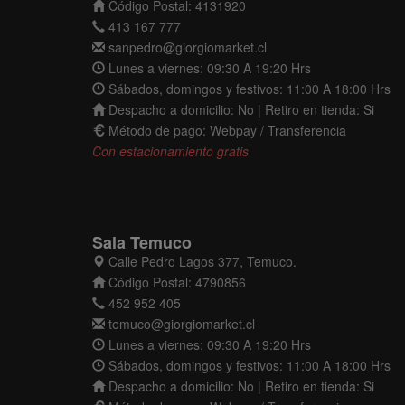
Código Postal: 4131920
413 167 777
sanpedro@giorgiomarket.cl
Lunes a viernes: 09:30 A 19:20 Hrs
Sábados, domingos y festivos: 11:00 A 18:00 Hrs
Despacho a domicilio: No | Retiro en tienda: Si
Método de pago: Webpay / Transferencia
Con estacionamiento gratis
Sala Temuco
Calle Pedro Lagos 377, Temuco.
Código Postal: 4790856
452 952 405
temuco@giorgiomarket.cl
Lunes a viernes: 09:30 A 19:20 Hrs
Sábados, domingos y festivos: 11:00 A 18:00 Hrs
Despacho a domicilio: No | Retiro en tienda: Si