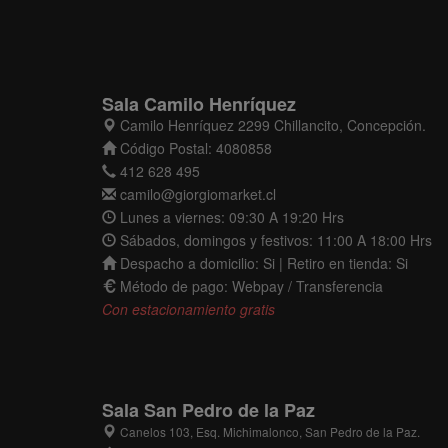
Sala Camilo Henríquez
Camilo Henríquez 2299 Chillancito, Concepción.
Código Postal: 4080858
412 628 495
camilo@giorgiomarket.cl
Lunes a viernes: 09:30 A 19:20 Hrs
Sábados, domingos y festivos: 11:00 A 18:00 Hrs
Despacho a domicilio: Si | Retiro en tienda: Si
Método de pago: Webpay / Transferencia
Con estacionamiento gratis
Sala San Pedro de la Paz
Canelos 103, Esq. Michimalonco, San Pedro de la Paz.